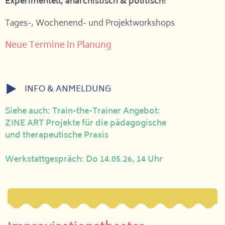
Experimentell, anarchistisch & politisch!
Tages-, Wochenend- und Projektworkshops
Neue Termine in Planung
INFO & ANMELDUNG
Siehe auch: Train-the-Trainer Angebot:
ZINE ART Projekte für die pädagogische
und therapeutische Praxis
Werkstattgespräch: Do 14.05.26, 14 Uhr