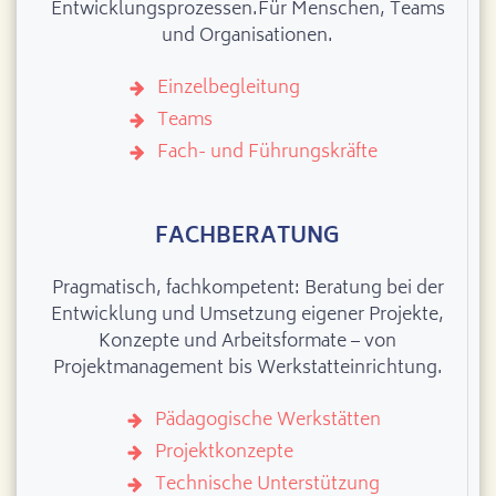
Entwicklungsprozessen.Für Menschen, Teams
und Organisationen.
Einzelbegleitung
Teams
Fach- und Führungskräfte
FACHBERATUNG
Pragmatisch, fachkompetent: Beratung bei der
Entwicklung und Umsetzung eigener Projekte,
Konzepte und Arbeitsformate – von
Projektmanagement bis Werkstatteinrichtung.
Pädagogische Werkstätten
Projektkonzepte
Technische Unterstützung