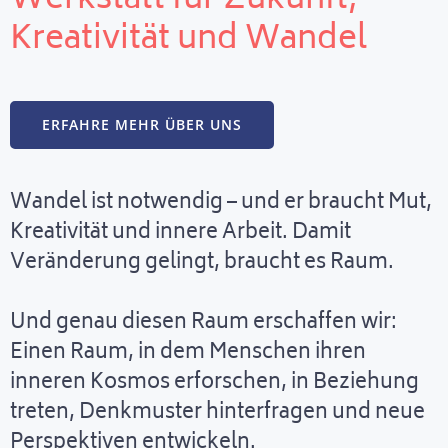
Werkstatt für Zukunft,
Kreativität und Wandel
ERFAHRE MEHR ÜBER UNS
Wandel ist notwendig – und er braucht Mut,
Kreativität und innere Arbeit. Damit
Veränderung gelingt, braucht es Raum.
Und genau diesen Raum erschaffen wir:
Einen Raum, in dem Menschen ihren
inneren Kosmos erforschen, in Beziehung
treten, Denkmuster hinterfragen und neue
Perspektiven entwickeln.