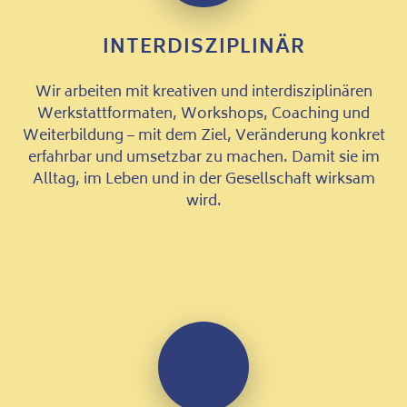
INTERDISZIPLINÄR
Wir arbeiten mit kreativen und interdisziplinären
Werkstattformaten, Workshops, Coaching und
Weiterbildung – mit dem Ziel, Veränderung konkret
erfahrbar und umsetzbar zu machen. Damit sie im
Alltag, im Leben und in der Gesellschaft wirksam
wird.