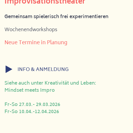
Improvisationstheater
Gemeinsam spielerisch frei experimentieren
Wochenendworkshops
Neue Termine in Planung
INFO & ANMELDUNG
Siehe auch unter Kreativität und Leben:
Mindset meets Impro
Fr-So 27.03.- 29.03.2026
Fr-So 10.04.-12.04.2026