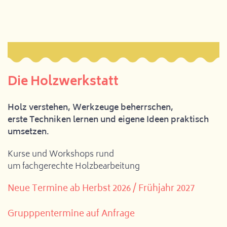
Die Holzwerkstatt
Holz verstehen, Werkzeuge beherrschen,
erste Techniken lernen und eigene Ideen praktisch
umsetzen.
Kurse und Workshops rund
um fachgerechte Holzbearbeitung
Neue Termine ab Herbst 2026 / Frühjahr 2027
Grupppentermine auf Anfrage