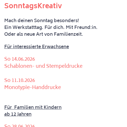
SonntagsKreativ
Mach deinen Sonntag besonders!
Ein Werkstatttag. Für dich. Mit Freund:in.
Oder als neue Art von Familienzeit.
Für interessierte Erwachsene
So 14.06.2026
Schablonen- und Stempeldrucke
So 11.10.2026
Monotypie-Handdrucke
Für Familien mit Kindern
ab 12 Jahren
So 28.06.2026