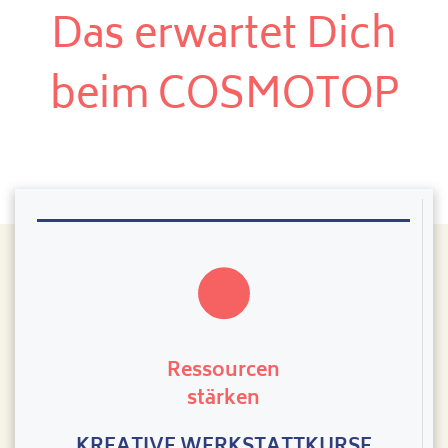
Das erwartet Dich
beim COSMOTOP
Ressourcen
stärken
KREATIVE WERKSTATTKURSE