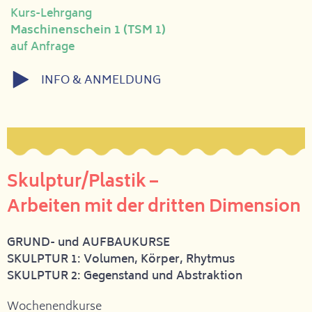
Kurs-Lehrgang
Maschinenschein 1 (TSM 1)
auf Anfrage
INFO & ANMELDUNG
Skulptur/Plastik –
Arbeiten mit der dritten Dimension
GRUND- und AUFBAUKURSE
SKULPTUR 1: Volumen, Körper, Rhytmus
SKULPTUR 2: Gegenstand und Abstraktion
Wochenendkurse