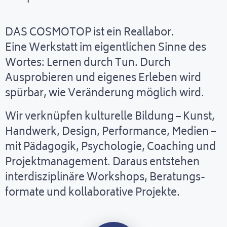
DAS COSMOTOP ist ein Reallabor.
Eine Werkstatt im eigentlichen Sinne des
Wortes: Lernen durch Tun. Durch
Ausprobieren und eigenes Erleben wird
spürbar, wie Veränderung möglich wird.
Wir verknüpfen kulturelle Bildung – Kunst,
Handwerk, Design, Performance, Medien –
mit Pädagogik, Psychologie, Coaching und
Projektmanagement. Daraus entstehen
interdisziplinäre Workshops, Beratungs-
formate und kollaborative Projekte.