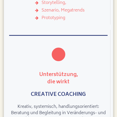
Storytelling,
Szenario, Megatrends
Prototyping
Unterstützung,
die wirkt
CREATIVE COACHING
Kreativ, systemisch, handlungsorientiert:
Beratung und Begleitung in Veränderungs- und