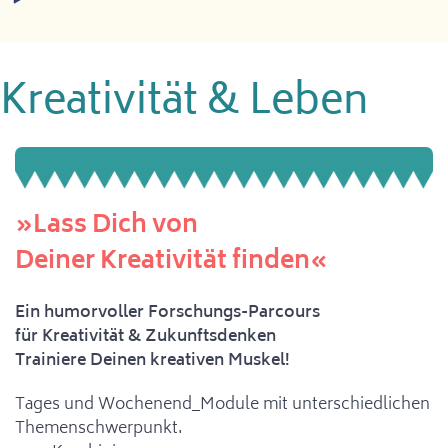
Kreativität & Leben
»Lass Dich von
Deiner Kreativität finden«
Ein humorvoller Forschungs-Parcours
für Kreativität & Zukunftsdenken
Trainiere Deinen kreativen Muskel!
Tages und Wochenend_Module mit unterschiedlichen
Themenschwerpunkt.