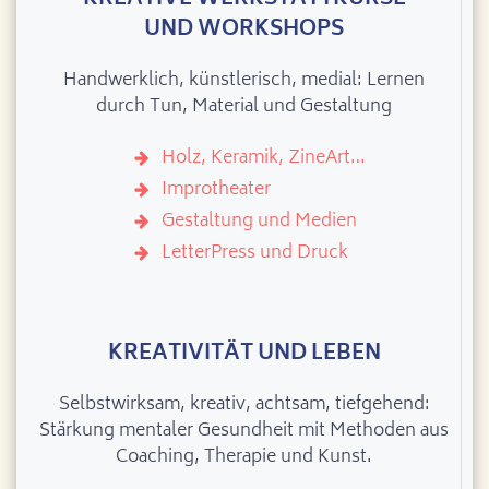
UND WORKSHOPS
Handwerklich, künstlerisch, medial: Lernen
durch Tun, Material und Gestaltung
Holz, Keramik, ZineArt…
Improtheater
Gestaltung und Medien
LetterPress und Druck
KREATIVITÄT UND LEBEN
Selbstwirksam, kreativ, achtsam, tiefgehend:
Stärkung mentaler Gesundheit mit Methoden aus
Coaching, Therapie und Kunst.