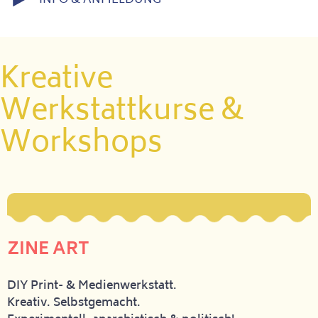
Kreative
Werkstattkurse &
Workshops
ZINE ART
DIY Print- & Medienwerkstatt.
Kreativ. Selbstgemacht.