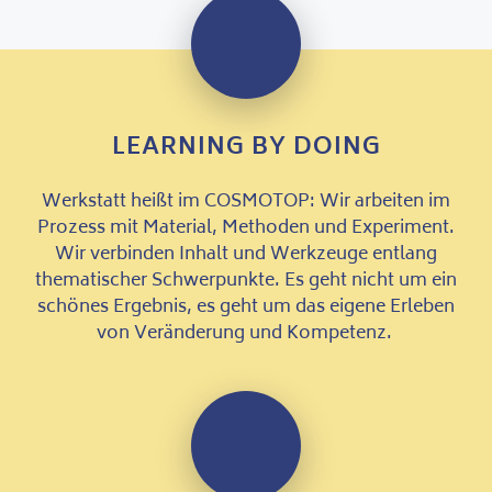
LEARNING BY DOING
Werkstatt heißt im COSMOTOP: Wir arbeiten im
Prozess mit Material, Methoden und Experiment.
Wir verbinden Inhalt und Werkzeuge entlang
thematischer Schwerpunkte. Es geht nicht um ein
schönes Ergebnis, es geht um das eigene Erleben
von Veränderung und Kompetenz.