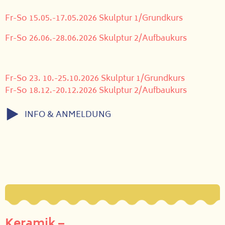
Fr-So 15.05.-17.05.2026 Skulptur 1/Grundkurs
Fr-So 26.06.-28.06.2026 Skulptur 2/Aufbaukurs
Fr-So 23. 10.-25.10.2026 Skulptur 1/Grundkurs
Fr-So 18.12.-20.12.2026 Skulptur 2/Aufbaukurs
INFO & ANMELDUNG
Keramik –