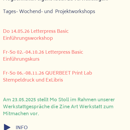
Tages- Wochend- und Projektworkshops
Do 14.05.26 Letterpress Basic
Einführungsworkshop
Fr-So 02.-04.10.26 Letterpress Basic
Einführungskurs
Fr-So 06.-08.11.26 QUERBEET Print Lab
Stempeldruck und ExLibris
Am 23.05.2025 stellt Mo Stoll im Rahmen unserer
Werkstattgespräche die Zine Art Werkstatt zum
Mitmachen vor.
INFO