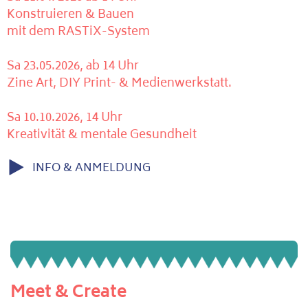
Konstruieren & Bauen
mit dem RASTiX-System
Sa 23.05.2026, ab 14 Uhr
Zine Art, DIY Print- & Medienwerkstatt.
Sa 10.10.2026, 14 Uhr
Kreativität & mentale Gesundheit
INFO & ANMELDUNG
Meet & Create