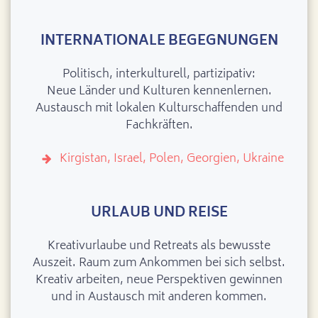
INTERNATIONALE BEGEGNUNGEN
Politisch, interkulturell, partizipativ:
Neue Länder und Kulturen kennenlernen.
Austausch mit lokalen Kulturschaffenden und
Fachkräften.
Kirgistan, Israel, Polen, Georgien, Ukraine
URLAUB UND REISE
Kreativurlaube und Retreats als bewusste
Auszeit. Raum zum Ankommen bei sich selbst.
Kreativ arbeiten, neue Perspektiven gewinnen
und in Austausch mit anderen kommen.