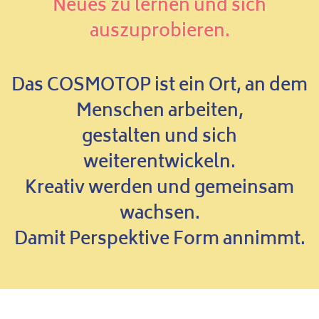
Neues zu lernen und sich
auszuprobieren.
Das COSMOTOP ist ein Ort, an dem
Menschen arbeiten,
gestalten und sich
weiterentwickeln.
Kreativ werden und gemeinsam
wachsen.
Damit Perspektive Form annimmt.