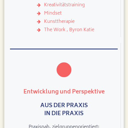
Kreativitätstraining
Mindset
Kunsttherapie
The Work , Byron Katie
Entwicklung und Perspektive
AUS DER PRAXIS
IN DIE PRAXIS
Praxisnah, zielgruppenorientiert: