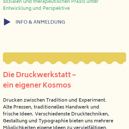
sozialen und therapeutischen Praxis unter
Entwicklung und Perspektive
INFO & ANMELDUNG
Die Druckwerkstatt –
ein eigener Kosmos
Drucken zwischen Tradition und Experiment.
Alte Pressen, traditionelles Handwerk und
frische Ideen. Verschiedenste Drucktechniken,
Gestaltung und Typographie bieten uns mehrere
Möglichkeiten eigene Ideen zu vervielfältigen.