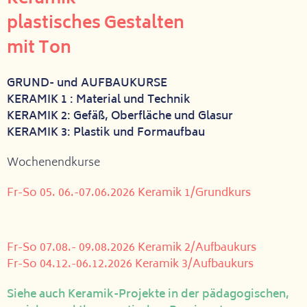
plastisches Gestalten
mit Ton
GRUND- und AUFBAUKURSE
KERAMIK 1 : Material und Technik
KERAMIK 2: Gefäß, Oberfläche und Glasur
KERAMIK 3: Plastik und Formaufbau
Wochenendkurse
Fr-So 05. 06.-07.06.2026 Keramik 1/Grundkurs
Fr-So 07.08.- 09.08.2026 Keramik 2/Aufbaukurs
Fr-So 04.12.-06.12.2026 Keramik 3/Aufbaukurs
Siehe auch Keramik-Projekte in der pädagogischen,