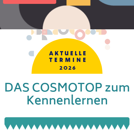
DAS COSMOTOP zum
Kennenlernen