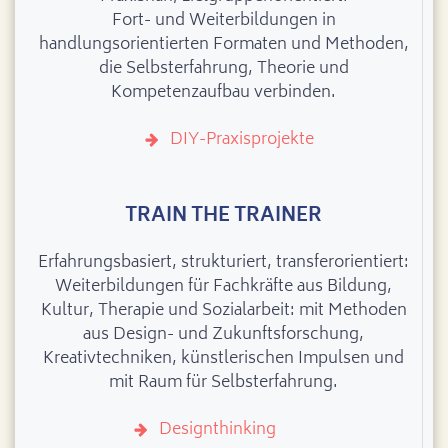
Fort- und Weiterbildungen in
handlungsorientierten Formaten und Methoden,
die Selbsterfahrung, Theorie und
Kompetenzaufbau verbinden.
DIY-Praxisprojekte
TRAIN THE TRAINER
Erfahrungsbasiert, strukturiert, transferorientiert:
Weiterbildungen für Fachkräfte aus Bildung,
Kultur, Therapie und Sozialarbeit: mit Methoden
aus Design- und Zukunftsforschung,
Kreativtechniken, künstlerischen Impulsen und
mit Raum für Selbsterfahrung.
Designthinking