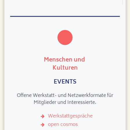
Menschen und
Kulturen
EVENTS
Offene Werkstatt- und Netzwerkformate für
Mitglieder und Interessierte.
Werkstattgespräche
open cosmos