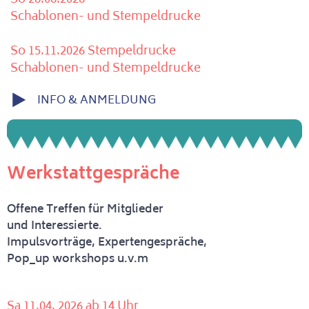
Schablonen- und Stempeldrucke
So 15.11.2026 Stempeldrucke
Schablonen- und Stempeldrucke
INFO & ANMELDUNG
Werkstattgespräche
Offene Treffen für Mitglieder
und Interessierte.
Impulsvorträge, Expertengespräche,
Pop_up workshops u.v.m
Sa 11.04. 2026 ab 14 Uhr