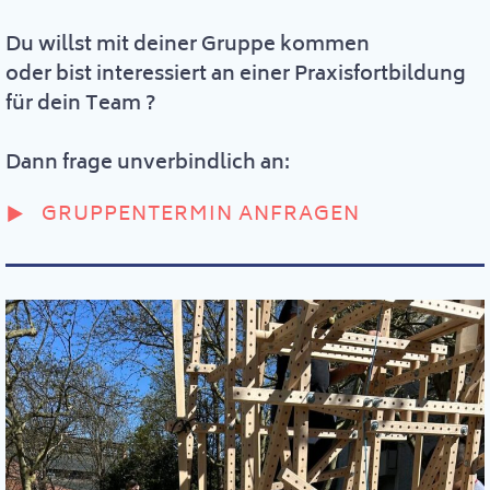
Du willst mit deiner Gruppe kommen
oder bist interessiert an einer Praxisfortbildung
für dein Team ?
Dann frage unverbindlich an:
GRUPPENTERMIN ANFRAGEN