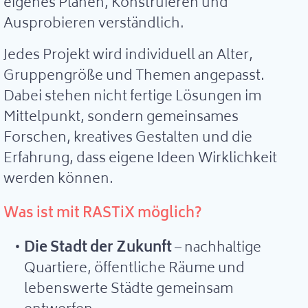
eigenes Planen, Konstruieren und
Ausprobieren verständlich.
Jedes Projekt wird individuell an Alter,
Gruppengröße und Themen angepasst.
Dabei stehen nicht fertige Lösungen im
Mittelpunkt, sondern gemeinsames
Forschen, kreatives Gestalten und die
Erfahrung, dass eigene Ideen Wirklichkeit
werden können.
Was ist mit RASTiX möglich?
Die Stadt der Zukunft
– nachhaltige
Quartiere, öffentliche Räume und
lebenswerte Städte gemeinsam