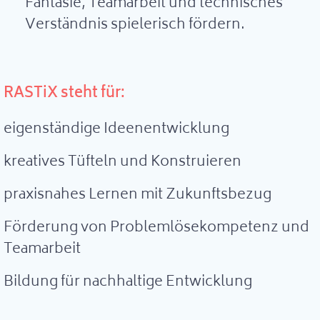
Fantasie, Teamarbeit und technisches
Verständnis spielerisch fördern.
RASTiX steht für:
eigenständige Ideenentwicklung
kreatives Tüfteln und Konstruieren
praxisnahes Lernen mit Zukunftsbezug
Förderung von Problemlösekompetenz und
Teamarbeit
Bildung für nachhaltige Entwicklung