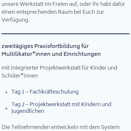
unsere Werkstatt im Freien auf, oder ihr habt dafür
einen entsprechenden Raum bei Euch zur
Verfügung.
zweitägiges Praxisfortbildung für
Multilikator*innen und Einrichtungen
mit integrierter Projektwerkstatt für Kinder und
Schüler*innen
Tag 1 – Fachkräfteschulung
Tag 2 – Projektwerkstatt mit Kindern und
Jugendlichen
Die Teilnehmenden entwickeln mit dem System