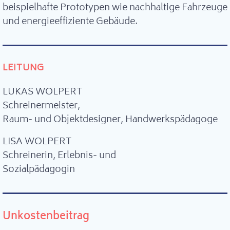
beispielhafte Prototypen wie nachhaltige Fahrzeuge
und energieeffiziente Gebäude.
LEITUNG
LUKAS WOLPERT
Schreinermeister,
Raum- und Objektdesigner, Handwerkspädagoge
LISA WOLPERT
Schreinerin, Erlebnis- und
Sozialpädagogin
Unkostenbeitrag