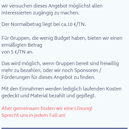
wir versuchen dieses Angebot möglichst allen
Interessierten zugängig zu machen.
Der Normalbetrag liegt bei ca.10 €/TN.
Für Gruppen, die wenig Budget haben, bieten wir einen
ermäßigten Betrag
von 5 €/TN an.
Das wird möglich, wenn Gruppen bereit sind freiwillig
mehr zu bezahlen, oder wir noch Sponsoren /
Förderungen für dieses Angebot zu finden.
Mit den Einnahmen werden lediglich laufenden Kosten
gedeckt und Material bezahlt und gepflegt.
Aber gemeinsam finden wir eine Lösung!
Sprecht uns in jedem Fall an!