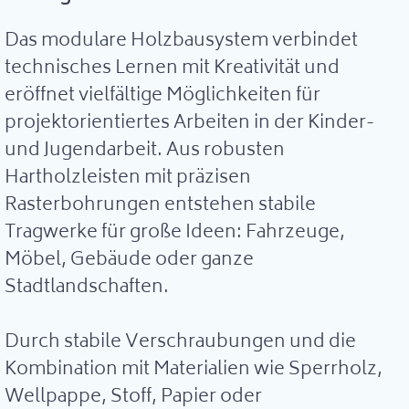
Das modulare Holzbausystem verbindet
technisches Lernen mit Kreativität und
eröffnet vielfältige Möglichkeiten für
projektorientiertes Arbeiten in der Kinder-
und Jugendarbeit. Aus robusten
Hartholzleisten mit präzisen
Rasterbohrungen entstehen stabile
Tragwerke für große Ideen: Fahrzeuge,
Möbel, Gebäude oder ganze
Stadtlandschaften.
Durch stabile Verschraubungen und die
Kombination mit Materialien wie Sperrholz,
Wellpappe, Stoff, Papier oder