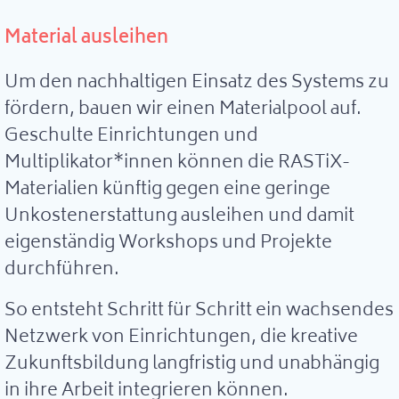
Material ausleihen
Um den nachhaltigen Einsatz des Systems zu
fördern, bauen wir einen Materialpool auf.
Geschulte Einrichtungen und
Multiplikator*innen können die RASTiX-
Materialien künftig gegen eine geringe
Unkostenerstattung ausleihen und damit
eigenständig Workshops und Projekte
durchführen.
So entsteht Schritt für Schritt ein wachsendes
Netzwerk von Einrichtungen, die kreative
Zukunftsbildung langfristig und unabhängig
in ihre Arbeit integrieren können.