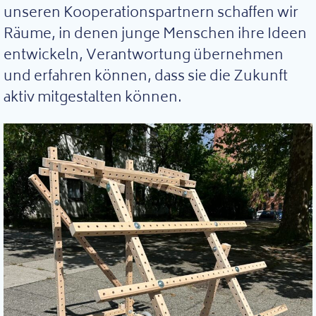
unseren Kooperationspartnern schaffen wir
Räume, in denen junge Menschen ihre Ideen
entwickeln, Verantwortung übernehmen
und erfahren können, dass sie die Zukunft
aktiv mitgestalten können.