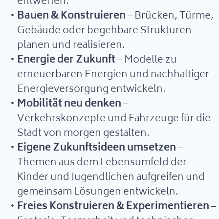
entwerfen.
Bauen & Konstruieren
– Brücken, Türme,
Gebäude oder begehbare Strukturen
planen und realisieren.
Energie der Zukunft
– Modelle zu
erneuerbaren Energien und nachhaltiger
Energieversorgung entwickeln.
Mobilität neu denken
–
Verkehrskonzepte und Fahrzeuge für die
Stadt von morgen gestalten.
Eigene Zukunftsideen umsetzen
–
Themen aus dem Lebensumfeld der
Kinder und Jugendlichen aufgreifen und
gemeinsam Lösungen entwickeln.
Freies Konstruieren & Experimentieren
–