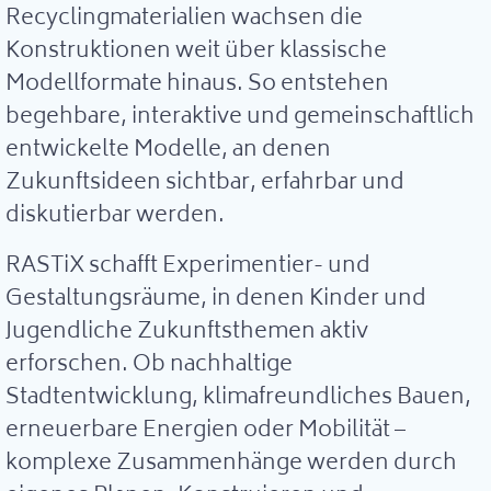
Recyclingmaterialien wachsen die
Konstruktionen weit über klassische
Modellformate hinaus. So entstehen
begehbare, interaktive und gemeinschaftlich
entwickelte Modelle, an denen
Zukunftsideen sichtbar, erfahrbar und
diskutierbar werden.
RASTiX schafft Experimentier- und
Gestaltungsräume, in denen Kinder und
Jugendliche Zukunftsthemen aktiv
erforschen. Ob nachhaltige
Stadtentwicklung, klimafreundliches Bauen,
erneuerbare Energien oder Mobilität –
komplexe Zusammenhänge werden durch