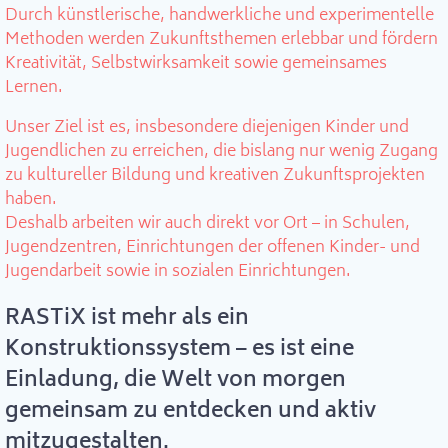
Durch künstlerische, handwerkliche und experimentelle
Methoden werden Zukunftsthemen erlebbar und fördern
Kreativität, Selbstwirksamkeit sowie gemeinsames
Lernen.
Unser Ziel ist es, insbesondere diejenigen Kinder und
Jugendlichen zu erreichen, die bislang nur wenig Zugang
zu kultureller Bildung und kreativen Zukunftsprojekten
haben.
Deshalb arbeiten wir auch direkt vor Ort – in Schulen,
Jugendzentren, Einrichtungen der offenen Kinder- und
Jugendarbeit sowie in sozialen Einrichtungen.
RASTiX ist mehr als ein
Konstruktionssystem – es ist eine
Einladung, die Welt von morgen
gemeinsam zu entdecken und aktiv
mitzugestalten.