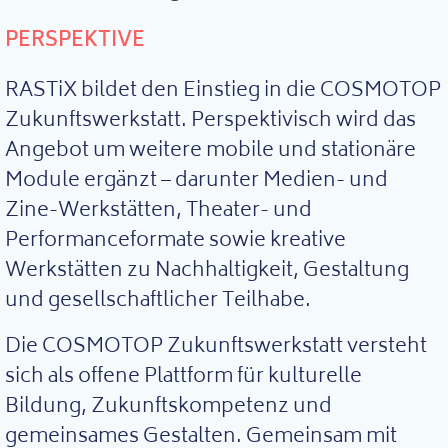
PERSPEKTIVE
RASTiX bildet den Einstieg in die COSMOTOP
Zukunftswerkstatt. Perspektivisch wird das
Angebot um weitere mobile und stationäre
Module ergänzt – darunter Medien- und
Zine-Werkstätten, Theater- und
Performanceformate sowie kreative
Werkstätten zu Nachhaltigkeit, Gestaltung
und gesellschaftlicher Teilhabe.
Die COSMOTOP Zukunftswerkstatt versteht
sich als offene Plattform für kulturelle
Bildung, Zukunftskompetenz und
gemeinsames Gestalten. Gemeinsam mit