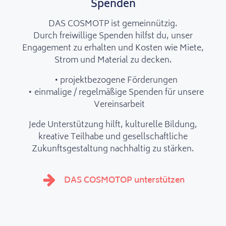
Spenden
DAS COSMOTP ist gemeinnützig.
Durch freiwillige Spenden hilfst du, unser
Engagement zu erhalten und Kosten wie Miete,
Strom und Material zu decken.
projektbezogene Förderungen
einmalige / regelmäßige Spenden für unsere
Vereinsarbeit
Jede Unterstützung hilft, kulturelle Bildung,
kreative Teilhabe und gesellschaftliche
Zukunftsgestaltung nachhaltig zu stärken.
DAS COSMOTOP unterstützen