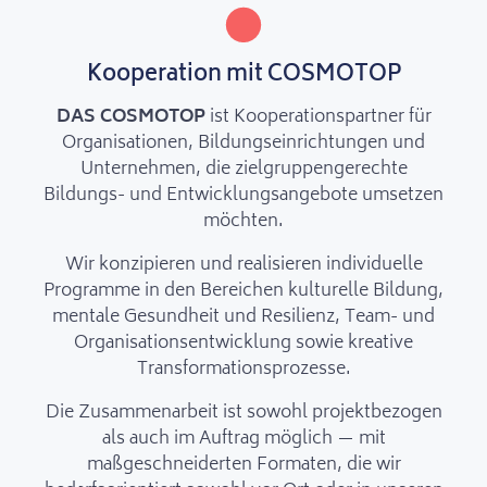
Kooperation mit COSMOTOP
DAS COSMOTOP
ist Kooperationspartner für
Organisationen, Bildungseinrichtungen und
Unternehmen, die zielgruppengerechte
Bildungs- und Entwicklungsangebote umsetzen
möchten.
Wir konzipieren und realisieren individuelle
Programme in den Bereichen kulturelle Bildung,
mentale Gesundheit und Resilienz, Team- und
Organisationsentwicklung sowie kreative
Transformationsprozesse.
Die Zusammenarbeit ist sowohl projektbezogen
als auch im Auftrag möglich — mit
maßgeschneiderten Formaten, die wir