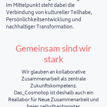
Im Mittelpunkt steht dabei die
Verbindung von kultureller Teilhabe,
Persönlichkeitsentwicklung und
nachhaltiger Transformation.
Gemeinsam sind wir
stark
Wir glauben an kollaborative
Zusammenarbeit als zentrale
Zukunftskompetenz.
Das_Cosmotop ist deshalb auch ein
Reallabor für Neue Zusammenarbeit und