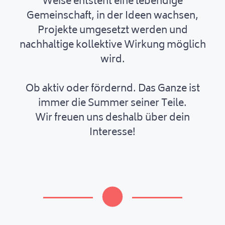
Weise entsteht eine lebendige
Gemeinschaft, in der Ideen wachsen,
Projekte umgesetzt werden und
nachhaltige kollektive Wirkung möglich
wird.
Ob aktiv oder fördernd. Das Ganze ist
immer die Summer seiner Teile.
Wir freuen uns deshalb über dein
Interesse!