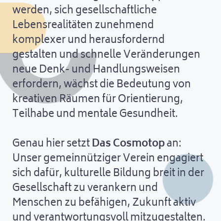
werden, sich gesellschaftliche
Lebensrealitäten zunehmend
komplexer und herausfordernd
gestalten und schnelle Veränderungen
neue Denk- und Handlungsweisen
erfordern, wächst die Bedeutung von
kreativen Räumen für Orientierung,
Teilhabe und mentale Gesundheit.
Genau hier setzt
Das Cosmotop
an:
Unser gemeinnütziger Verein engagiert
sich dafür, kulturelle Bildung breit in der
Gesellschaft zu verankern und
Menschen zu befähigen, Zukunft aktiv
und verantwortungsvoll mitzugestalten.