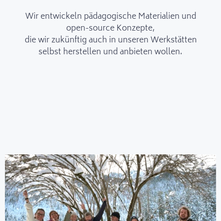
Wir entwickeln pädagogische Materialien und
open-source Konzepte,
die wir zukünftig auch in unseren Werkstätten
selbst herstellen und anbieten wollen.