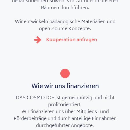
bedarfsorientiert sowohl vor Ort oder in unseren
Räumen durchführen.
Wir entwickeln pädagogische Materialien und
open-source Konzepte.
Kooperation anfragen
Wie wir uns finanzieren
DAS COSMOTOP ist gemeinnützig und nicht
profitorientiert.
Wir finanzieren uns über Mitglieds- und
Förderbeiträge und durch anteilige Einnahmen
durchgeführter Angebote.