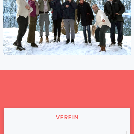
INFO
VEREIN