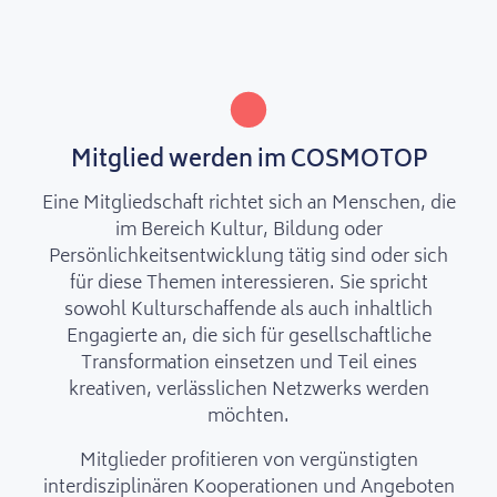
Mitglied werden im COSMOTOP
Eine Mitgliedschaft richtet sich an Menschen, die
im Bereich Kultur, Bildung oder
Persönlichkeitsentwicklung tätig sind oder sich
für diese Themen interessieren. Sie spricht
sowohl Kulturschaffende als auch inhaltlich
Engagierte an, die sich für gesellschaftliche
Transformation einsetzen und Teil eines
kreativen, verlässlichen Netzwerks werden
möchten.
Mitglieder profitieren von vergünstigten
interdisziplinären Kooperationen und Angeboten