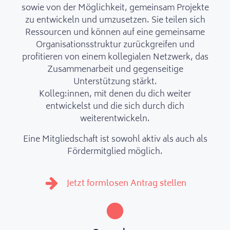
sowie von der Möglichkeit, gemeinsam Projekte
zu entwickeln und umzusetzen. Sie teilen sich
Ressourcen und können auf eine gemeinsame
Organisationsstruktur zurückgreifen und
profitieren von einem kollegialen Netzwerk, das
Zusammenarbeit und gegenseitige
Unterstützung stärkt.
Kolleg:innen, mit denen du dich weiter
entwickelst und die sich durch dich
weiterentwickeln.
Eine Mitgliedschaft ist sowohl aktiv als auch als
Fördermitglied möglich.
Jetzt formlosen Antrag stellen