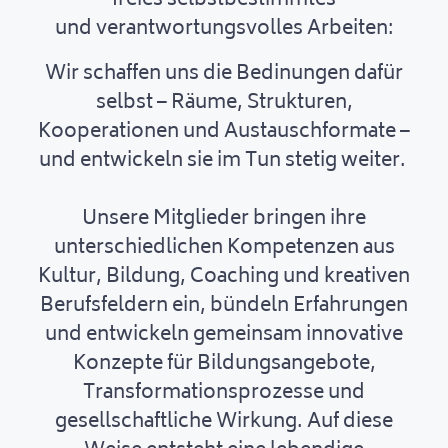
freies selbstbestimmtes
und verantwortungsvolles Arbeiten:
Wir schaffen uns die Bedinungen dafür
selbst – Räume, Strukturen,
Kooperationen und Austauschformate –
und entwickeln sie im Tun stetig weiter.
Unsere Mitglieder bringen ihre
unterschiedlichen Kompetenzen aus
Kultur, Bildung, Coaching und kreativen
Berufsfeldern ein, bündeln Erfahrungen
und entwickeln gemeinsam innovative
Konzepte für Bildungsangebote,
Transformationsprozesse und
gesellschaftliche Wirkung. Auf diese