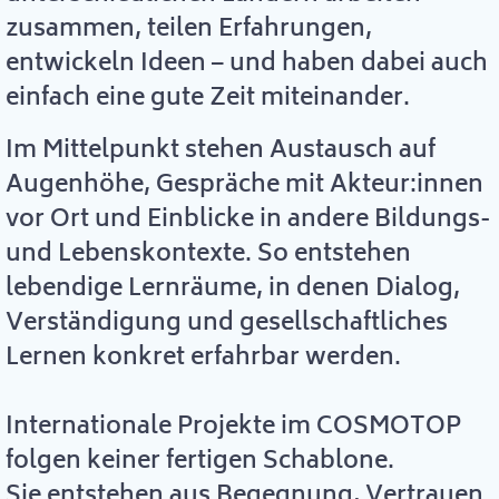
zusammen, teilen Erfahrungen,
entwickeln Ideen – und haben dabei auch
einfach eine gute Zeit miteinander.
Im Mittelpunkt stehen Austausch auf
Augenhöhe, Gespräche mit Akteur:innen
vor Ort und Einblicke in andere Bildungs-
und Lebenskontexte. So entstehen
lebendige Lernräume, in denen Dialog,
Verständigung und gesellschaftliches
Lernen konkret erfahrbar werden.
Internationale Projekte im COSMOTOP
folgen keiner fertigen Schablone.
Sie entstehen aus Begegnung, Vertrauen