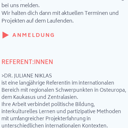
bei uns melden.
Wir halten dich dann mit aktuellen Terminen und
Projekten auf dem Laufenden.
ANMELDUNG
REFERENT:INNEN
>DR. JULIANE NIKLAS
ist eine langjährige Referentin im internationalen
Bereich mit regionalen Schwerpunkten in Osteuropa,
dem Kaukasus und Zentralasien.
Ihre Arbeit verbindet politische Bildung,
interkulturelles Lernen und partizipative Methoden
mit umfangreicher Projekterfahrung in
unterschiedlichen internationalen Kontexten.