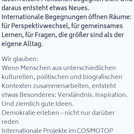
daraus entsteht etwas Neues.
Internationale Begegnungen öffnen Räume:
für Perspektivwechsel, für gemeinsames
Lernen, für Fragen, die größer sind als der
eigene Alltag.
Wir glauben:
Wenn Menschen aus unterschiedlichen
kulturellen, politischen und biografischen
Kontexten zusammenarbeiten, entsteht
etwas Besonderes: Verständnis. Inspiration.
Und ziemlich gute Ideen.
Demokratie erleben – nicht nur darüber
reden
Internationale Projekte im COSMOTOP