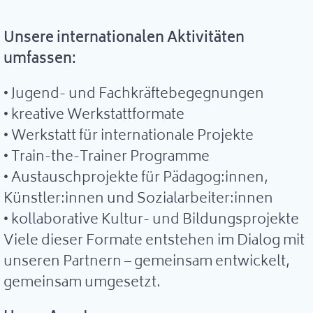
Unsere internationalen Aktivitäten
umfassen:
• Jugend- und Fachkräftebegegnungen
• kreative Werkstattformate
• Werkstatt für internationale Projekte
• Train-the-Trainer Programme
• Austauschprojekte für Pädagog:innen,
Künstler:innen und Sozialarbeiter:innen
• kollaborative Kultur- und Bildungsprojekte
Viele dieser Formate entstehen im Dialog mit
unseren Partnern – gemeinsam entwickelt,
gemeinsam umgesetzt.