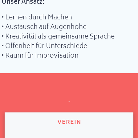
Unser Ansatz:
• Lernen durch Machen
• Austausch auf Augenhöhe
• Kreativität als gemeinsame Sprache
• Offenheit für Unterschiede
• Raum für Improvisation
INFO
VEREIN