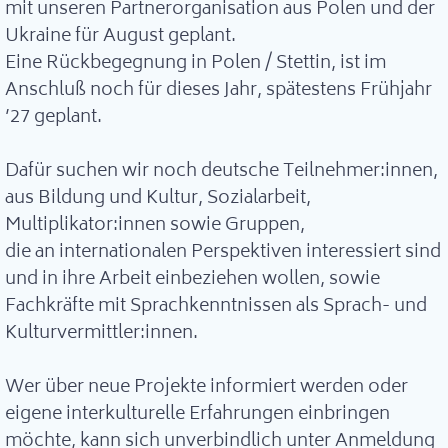
mit unseren Partnerorganisation aus Polen und der
Ukraine für August geplant.
Eine Rückbegegnung in Polen / Stettin, ist im
Anschluß noch für dieses Jahr, spätestens Frühjahr
’27 geplant.
Dafür suchen wir noch deutsche Teilnehmer:innen,
aus Bildung und Kultur, Sozialarbeit,
Multiplikator:innen sowie Gruppen,
die an internationalen Perspektiven interessiert sind
und in ihre Arbeit einbeziehen wollen, sowie
Fachkräfte mit Sprachkenntnissen als Sprach- und
Kulturvermittler:innen.
Wer über neue Projekte informiert werden oder
eigene interkulturelle Erfahrungen einbringen
möchte, kann sich unverbindlich unter Anmeldung