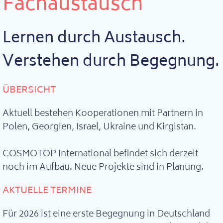
Fachaustausch
Lernen durch Austausch.
Verstehen durch Begegnung.
ÜBERSICHT
Aktuell bestehen Kooperationen mit Partnern in
Polen, Georgien, Israel, Ukraine und Kirgistan.
COSMOTOP International befindet sich derzeit
noch im Aufbau. Neue Projekte sind in Planung.
AKTUELLE TERMINE
Für 2026 ist eine erste Begegnung in Deutschland