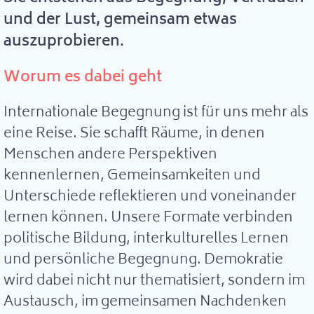
und der Lust, gemeinsam etwas
auszuprobieren.
Worum es dabei geht
Internationale Begegnung ist für uns mehr als
eine Reise. Sie schafft Räume, in denen
Menschen andere Perspektiven
kennenlernen, Gemeinsamkeiten und
Unterschiede reflektieren und voneinander
lernen können. Unsere Formate verbinden
politische Bildung, interkulturelles Lernen
und persönliche Begegnung. Demokratie
wird dabei nicht nur thematisiert, sondern im
Austausch, im gemeinsamen Nachdenken