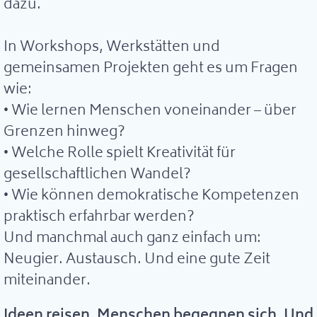
dazu.
In Workshops, Werkstätten und
gemeinsamen Projekten geht es um Fragen
wie:
• Wie lernen Menschen voneinander – über
Grenzen hinweg?
• Welche Rolle spielt Kreativität für
gesellschaftlichen Wandel?
• Wie können demokratische Kompetenzen
praktisch erfahrbar werden?
Und manchmal auch ganz einfach um:
Neugier. Austausch. Und eine gute Zeit
miteinander.
Ideen reisen. Menschen begegnen sich. Und