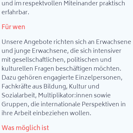
und im respektvollen Miteinander praktisch
erfahrbar.
Für wen
Unsere Angebote richten sich an Erwachsene
und junge Erwachsene, die sich intensiver
mit gesellschaftlichen, politischen und
kulturellen Fragen beschäftigen möchten.
Dazu gehören engagierte Einzelpersonen,
Fachkräfte aus Bildung, Kultur und
Sozialarbeit, Multiplikator:innen sowie
Gruppen, die internationale Perspektiven in
ihre Arbeit einbeziehen wollen.
Was möglich ist