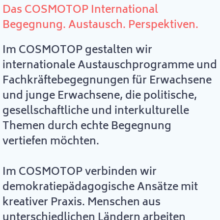
Das COSMOTOP International
Begegnung. Austausch. Perspektiven.
Im COSMOTOP gestalten wir
internationale Austauschprogramme und
Fachkräftebegegnungen für Erwachsene
und junge Erwachsene, die politische,
gesellschaftliche und interkulturelle
Themen durch echte Begegnung
vertiefen möchten.
Im COSMOTOP verbinden wir
demokratiepädagogische Ansätze mit
kreativer Praxis. Menschen aus
unterschiedlichen Ländern arbeiten