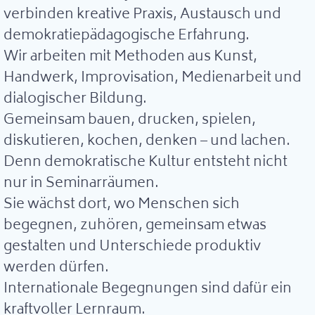
verbinden kreative Praxis, Austausch und
demokratiepädagogische Erfahrung.
Wir arbeiten mit Methoden aus Kunst,
Handwerk, Improvisation, Medienarbeit und
dialogischer Bildung.
Gemeinsam bauen, drucken, spielen,
diskutieren, kochen, denken – und lachen.
Denn demokratische Kultur entsteht nicht
nur in Seminarräumen.
Sie wächst dort, wo Menschen sich
begegnen, zuhören, gemeinsam etwas
gestalten und Unterschiede produktiv
werden dürfen.
Internationale Begegnungen sind dafür ein
kraftvoller Lernraum.