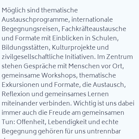
Möglich sind thematische
Austauschprogramme, internationale
Begegnungsreisen, Fachkräfteaustausche
und Formate mit Einblicken in Schulen,
Bildungsstätten, Kulturprojekte und
zivilgesellschaftliche Initiativen. Im Zentrum
stehen Gespräche mit Menschen vor Ort,
gemeinsame Workshops, thematische
Exkursionen und Formate, die Austausch,
Reflexion und gemeinsames Lernen
miteinander verbinden. Wichtig ist uns dabei
immer auch die Freude am gemeinsamen
Tun: Offenheit, Lebendigkeit und echte
Begegnung gehören für uns untrennbar