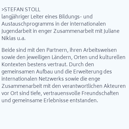
>STEFAN STOLL
langjähriger Leiter eines Bildungs- und
Austauschprogramms in der internationalen
Jugendarbeit in enger Zusammenarbeit mit Juliane
Niklas u.a.
Beide sind mit den Partnern, ihren Arbeitsweisen
sowie den jeweiligen Ländern, Orten und kulturellen
Kontexten bestens vertraut. Durch den
gemeinsamen Aufbau und die Erweiterung des
internationalen Netzwerks sowie die enge
Zusammenarbeit mit den verantwortlichen Akteuren
vor Ort sind tiefe, vertrauensvolle Freundschaften
und gemeinsame Erlebnisse entstanden.