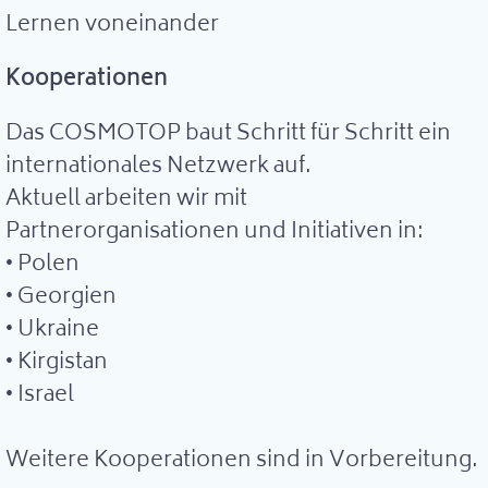
Lernen voneinander
Kooperationen
Das COSMOTOP baut Schritt für Schritt ein
internationales Netzwerk auf.
Aktuell arbeiten wir mit
Partnerorganisationen und Initiativen in:
• Polen
• Georgien
• Ukraine
• Kirgistan
• Israel
Weitere Kooperationen sind in Vorbereitung.