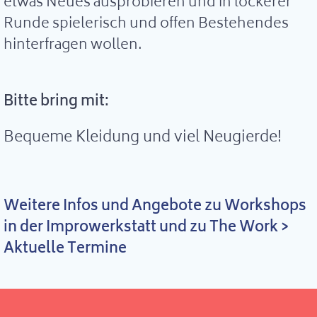
etwas Neues ausprobieren und in lockerer
Runde spielerisch und offen Bestehendes
hinterfragen wollen.
Bitte bring mit:
Bequeme Kleidung und viel Neugierde!
Weitere Infos und Angebote zu Workshops
in der Improwerkstatt und zu The Work >
Aktuelle Termine