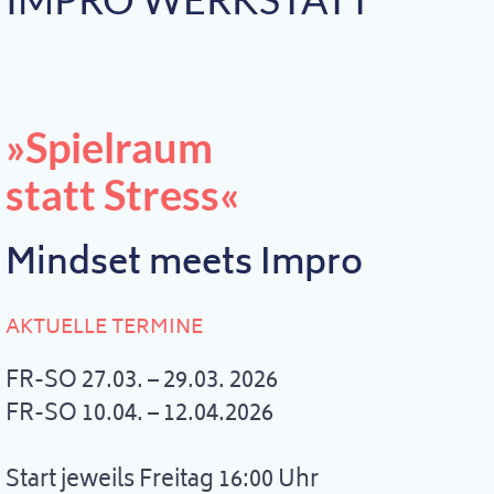
»Spielraum
statt Stress«
Mindset meets Impro
AKTUELLE TERMINE
FR-SO 27.03. – 29.03. 2026
FR-SO 10.04. – 12.04.2026
Start jeweils Freitag 16:00 Uhr