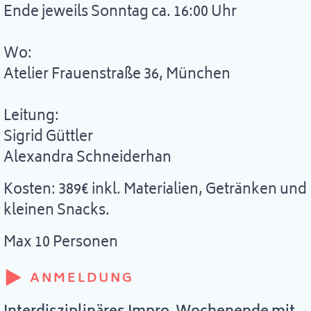
Ende jeweils Sonntag ca. 16:00 Uhr
Wo:
Atelier Frauenstraße 36, München
Leitung:
Sigrid Güttler
Alexandra Schneiderhan
Kosten: 389€ inkl. Materialien, Getränken und
kleinen Snacks.
Max 10 Personen
ANMELDUNG