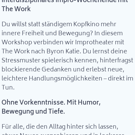
Interdisziplinäres Impro-Wochenende mit
The Work
Du willst statt ständigem Kopfkino mehr
innere Freiheit und Bewegung? In diesem
Workshop verbinden wir Improtheater mit
The Work nach Byron Katie. Du lernst deine
Stressmuster spielerisch kennen, hinterfragst
blockierende Gedanken und erlebst neue,
leichtere Handlungsmöglichkeiten – direkt im
Tun.
Ohne Vorkenntnisse. Mit Humor,
Bewegung und Tiefe.
Für alle, die den Alltag hinter sich lassen,