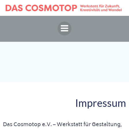
Springe
zum
Inhalt
Impressum
Das Cosmotop e.V. – Werkstatt für Gestaltung,