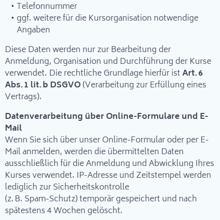
Telefonnummer
ggf. weitere für die Kursorganisation notwendige
Angaben
Diese Daten werden nur zur Bearbeitung der
Anmeldung, Organisation und Durchführung der Kurse
verwendet. Die rechtliche Grundlage hierfür ist
Art. 6
Abs. 1 lit. b DSGVO
(Verarbeitung zur Erfüllung eines
Vertrags).
Datenverarbeitung über Online-Formulare und E-
Mail
Wenn Sie sich über unser Online-Formular oder per E-
Mail anmelden, werden die übermittelten Daten
ausschließlich für die Anmeldung und Abwicklung Ihres
Kurses verwendet. IP-Adresse und Zeitstempel werden
lediglich zur Sicherheitskontrolle
(z. B. Spam-Schutz) temporär gespeichert und nach
spätestens 4 Wochen gelöscht.