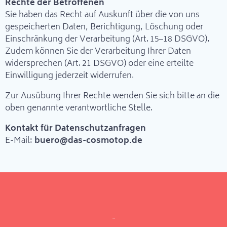
Rechte der Betroffenen
Sie haben das Recht auf Auskunft über die von uns
gespeicherten Daten, Berichtigung, Löschung oder
Einschränkung der Verarbeitung (Art. 15–18 DSGVO).
Zudem können Sie der Verarbeitung Ihrer Daten
widersprechen (Art. 21 DSGVO) oder eine erteilte
Einwilligung jederzeit widerrufen.
Zur Ausübung Ihrer Rechte wenden Sie sich bitte an die
oben genannte verantwortliche Stelle.
Kontakt für Datenschutzanfragen
E-Mail:
buero@das-cosmotop.de
INFO