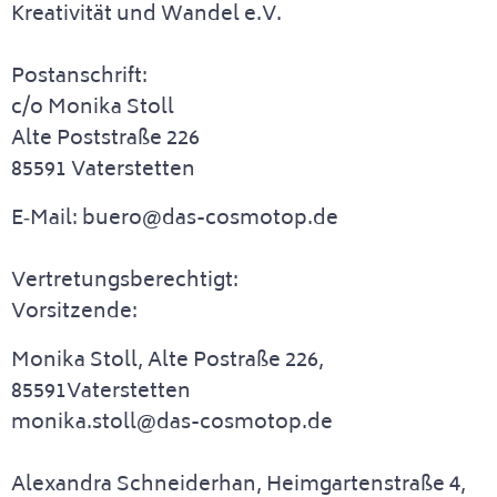
Kreativität und Wandel e.V.
Postanschrift:
c/o Monika Stoll
Alte Poststraße 226
85591 Vaterstetten
E‑Mail: buero@das-cosmotop.de
Vertretungsberechtigt:
Vorsitzende:
Monika Stoll, Alte Postraße 226,
85591Vaterstetten
monika.stoll@das-cosmotop.de
Alexandra Schneiderhan, Heimgartenstraße 4,