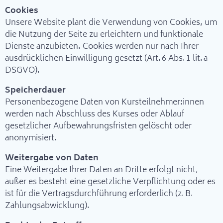
Cookies
Unsere Website plant die Verwendung von Cookies, um
die Nutzung der Seite zu erleichtern und funktionale
Dienste anzubieten. Cookies werden nur nach Ihrer
ausdrücklichen Einwilligung gesetzt (Art. 6 Abs. 1 lit. a
DSGVO).
Speicherdauer
Personenbezogene Daten von Kursteilnehmer:innen
werden nach Abschluss des Kurses oder Ablauf
gesetzlicher Aufbewahrungsfristen gelöscht oder
anonymisiert.
Weitergabe von Daten
Eine Weitergabe Ihrer Daten an Dritte erfolgt nicht,
außer es besteht eine gesetzliche Verpflichtung oder es
ist für die Vertragsdurchführung erforderlich (z. B.
Zahlungsabwicklung).