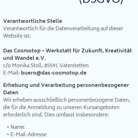
Verantwortliche Stelle
Verantwortlich für die Datenverarbeitung auf dieser
Website ist:
Das Cosmotop – Werkstatt für Zukunft, Kreativität
und Wandel e.V.
c/o Monika Stoll, 85591 Vaterstetten
E-Mail:
buero@das-cosmotop.de
Erhebung und Verarbeitung personenbezogener
Daten
Wir erheben ausschließlich personenbezogene Daten,
die für die Anmeldung zu unseren Kursangeboten
erforderlich sind. Dies umfasst insbesondere:
Name
E-Mail-Adresse